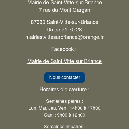
Mairie de Saint-Vitte-sur-Briance
7 rue du Mont Gargan
87380 Saint-Vitte-sur-Briance
05 55 71 70 28
mairiestvittesurbriance@orange.fr
Facebook :
Mairie de Saint Vitte sur Briance
Nous contacter
Horaires d'ouverture :
Semaines paires :
Lun, Mar, Jeu, Ven : 14h00 à 17h30
Sam : 9h00 à 12h00
Semaines impaires :