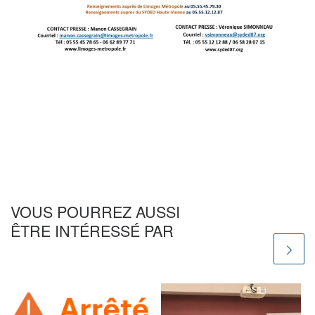
VOUS POURREZ AUSSI
ÊTRE INTÉRESSÉ PAR