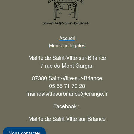
Accueil
Mentions légales
Mairie de Saint-Vitte-sur-Briance
7 rue du Mont Gargan
87380 Saint-Vitte-sur-Briance
05 55 71 70 28
mairiestvittesurbriance@orange.fr
Facebook :
Mairie de Saint Vitte sur Briance
Nous contacter