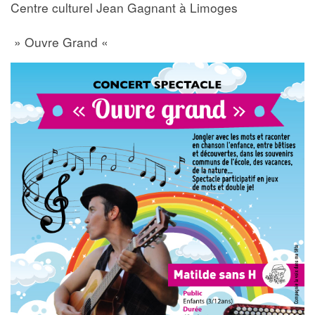
Centre culturel Jean Gagnant à Limoges
» Ouvre Grand «