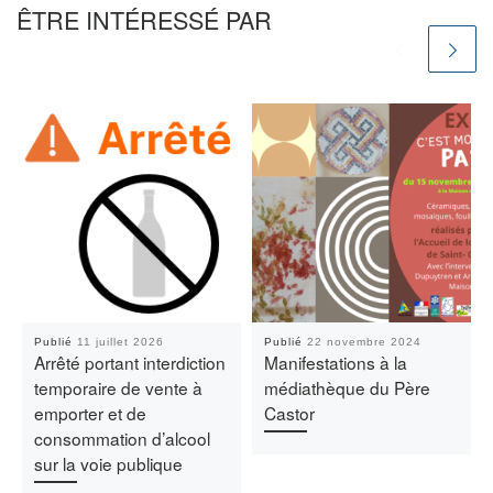
ÊTRE INTÉRESSÉ PAR
Publié
11 juillet 2026
Publié
22 novembre 2024
Arrêté portant interdiction
Manifestations à la
temporaire de vente à
médiathèque du Père
emporter et de
Castor
consommation d’alcool
sur la voie publique