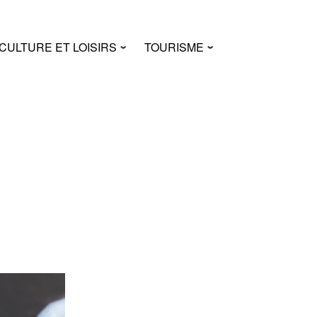
CULTURE ET LOISIRS
TOURISME