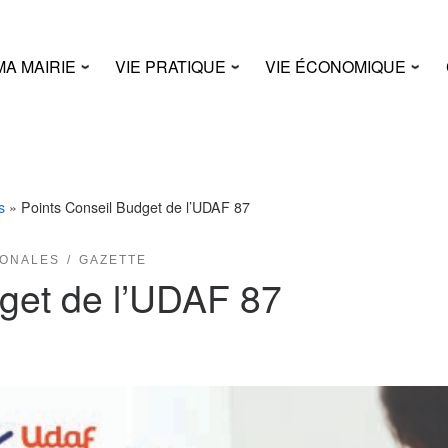
MA MAIRIE
VIE PRATIQUE
VIE ÉCONOMIQUE
s
»
Points Conseil Budget de l’UDAF 87
IONALES
GAZETTE
dget de l’UDAF 87