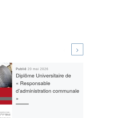
Publié
20 mai 2026
Diplôme Universitaire de
« Responsable
d’administration communale
»