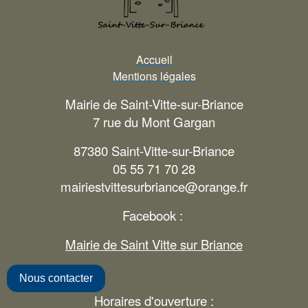
Accueil
Mentions légales
Mairie de Saint-Vitte-sur-Briance
7 rue du Mont Gargan
87380 Saint-Vitte-sur-Briance
05 55 71 70 28
mairiestvittesurbriance@orange.fr
Facebook :
Mairie de Saint Vitte sur Briance
Nous contacter
Horaires d'ouverture :