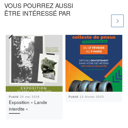
VOUS POURREZ AUSSI
ÊTRE INTÉRESSÉ PAR
Publié
20 mai 2026
Publié
13 février 2025
Exposition « Lande
interdite »