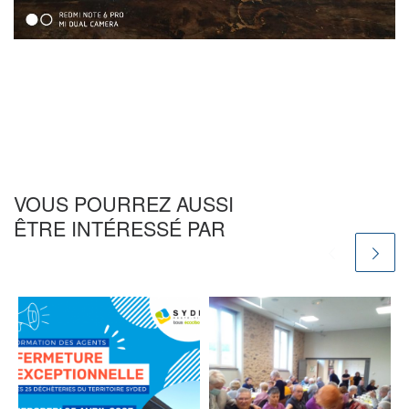
VOUS POURREZ AUSSI
ÊTRE INTÉRESSÉ PAR