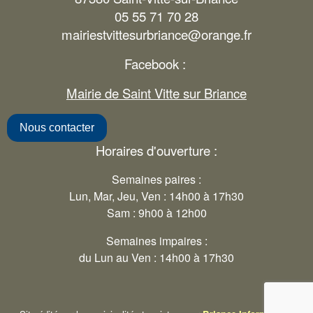
05 55 71 70 28
mairiestvittesurbriance@orange.fr
Facebook :
Mairie de Saint Vitte sur Briance
Nous contacter
Horaires d'ouverture :
Semaines paires :
Lun, Mar, Jeu, Ven : 14h00 à 17h30
Sam : 9h00 à 12h00
Semaines impaires :
du Lun au Ven : 14h00 à 17h30