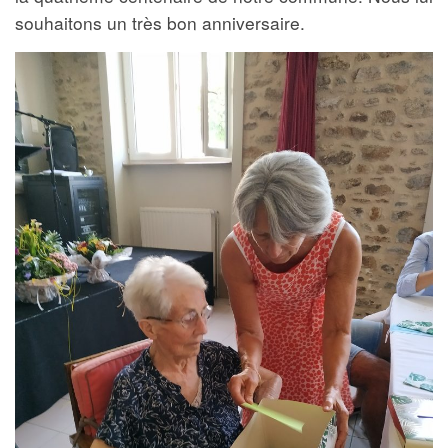
souhaitons un très bon anniversaire.