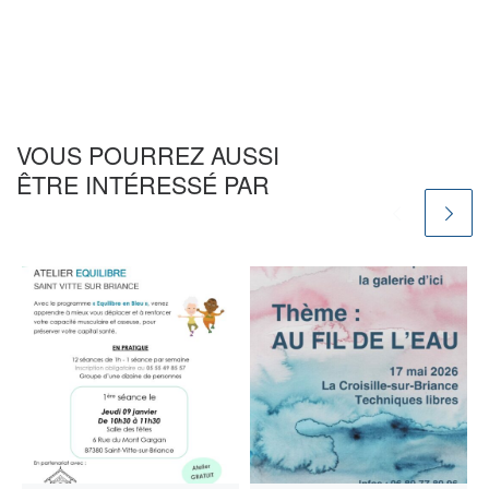
VOUS POURREZ AUSSI
ÊTRE INTÉRESSÉ PAR