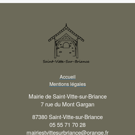
Accueil
Mentions légales
Mairie de Saint-Vitte-sur-Briance
7 rue du Mont Gargan
87380 Saint-Vitte-sur-Briance
05 55 71 70 28
mairiestvittesurbriance@orange.fr