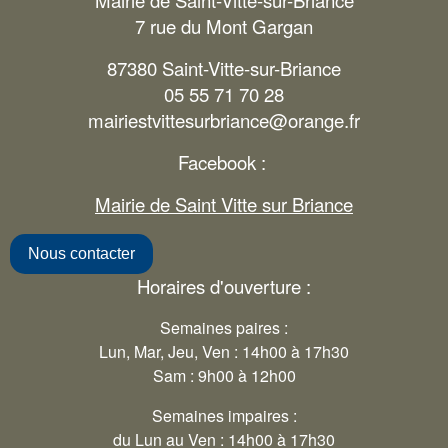
Mairie de Saint-Vitte-sur-Briance
7 rue du Mont Gargan
87380 Saint-Vitte-sur-Briance
05 55 71 70 28
mairiestvittesurbriance@orange.fr
Facebook :
Mairie de Saint Vitte sur Briance
Nous contacter
Horaires d'ouverture :
Semaines paires :
Lun, Mar, Jeu, Ven : 14h00 à 17h30
Sam : 9h00 à 12h00
Semaines impaires :
du Lun au Ven : 14h00 à 17h30