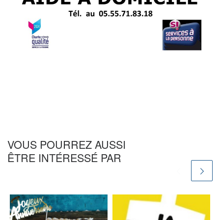
VOUS POURREZ AUSSI
ÊTRE INTÉRESSÉ PAR