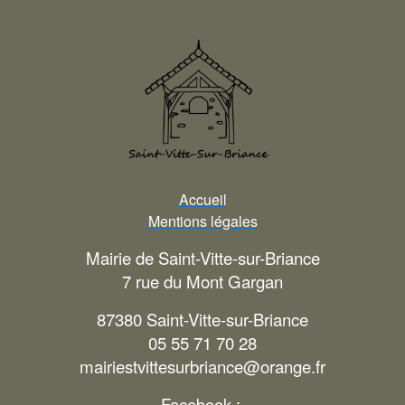
Accueil
Mentions légales
Mairie de Saint-Vitte-sur-Briance
7 rue du Mont Gargan
87380 Saint-Vitte-sur-Briance
05 55 71 70 28
mairiestvittesurbriance@orange.fr
Facebook :