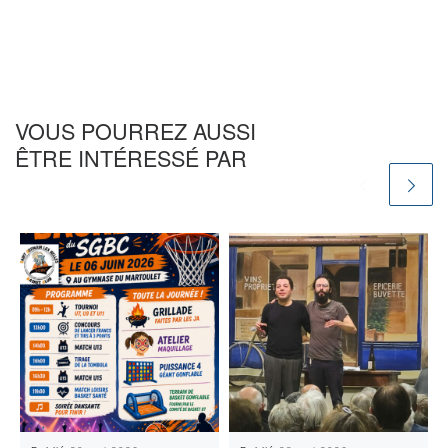
VOUS POURREZ AUSSI
ÊTRE INTÉRESSÉ PAR