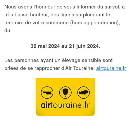
Nous avons l’honneur de vous informer du survol, à
très basse hauteur, des lignes surplombant le
territoire de votre commune (hors agglomération),
du
30 mai 2024 au 21 juin 2024.
Les personnes ayant un élevage sensible sont
priées de se rapprocher d’Air Touraine:
airtouraine.fr